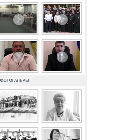
ФОТОГАЛЕРЕЇ