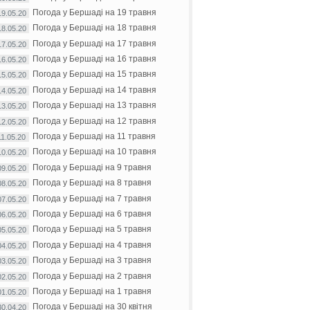
Погода у Бершаді на 19 травня
19.05.20
Погода у Бершаді на 18 травня
18.05.20
Погода у Бершаді на 17 травня
17.05.20
Погода у Бершаді на 16 травня
16.05.20
Погода у Бершаді на 15 травня
15.05.20
Погода у Бершаді на 14 травня
14.05.20
Погода у Бершаді на 13 травня
13.05.20
Погода у Бершаді на 12 травня
12.05.20
Погода у Бершаді на 11 травня
11.05.20
Погода у Бершаді на 10 травня
10.05.20
Погода у Бершаді на 9 травня
09.05.20
Погода у Бершаді на 8 травня
08.05.20
Погода у Бершаді на 7 травня
07.05.20
Погода у Бершаді на 6 травня
06.05.20
Погода у Бершаді на 5 травня
05.05.20
Погода у Бершаді на 4 травня
04.05.20
Погода у Бершаді на 3 травня
03.05.20
Погода у Бершаді на 2 травня
02.05.20
Погода у Бершаді на 1 травня
01.05.20
Погода у Бершаді на 30 квітня
30.04.20