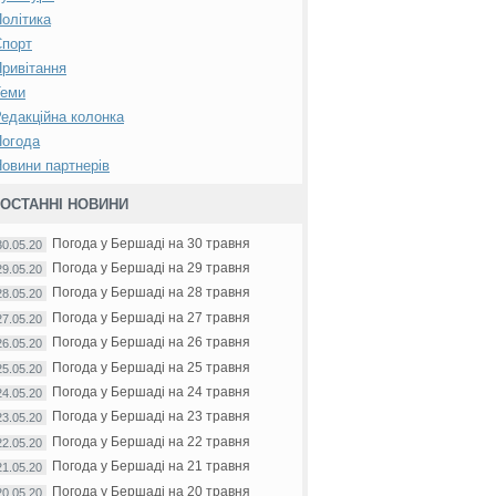
олітика
Спорт
ривітання
Теми
едакційна колонка
Погода
овини партнерів
ОСТАННІ НОВИНИ
Погода у Бершаді на 30 травня
30.05.20
Погода у Бершаді на 29 травня
29.05.20
Погода у Бершаді на 28 травня
28.05.20
Погода у Бершаді на 27 травня
27.05.20
Погода у Бершаді на 26 травня
26.05.20
Погода у Бершаді на 25 травня
25.05.20
Погода у Бершаді на 24 травня
24.05.20
Погода у Бершаді на 23 травня
23.05.20
Погода у Бершаді на 22 травня
22.05.20
Погода у Бершаді на 21 травня
21.05.20
Погода у Бершаді на 20 травня
20.05.20