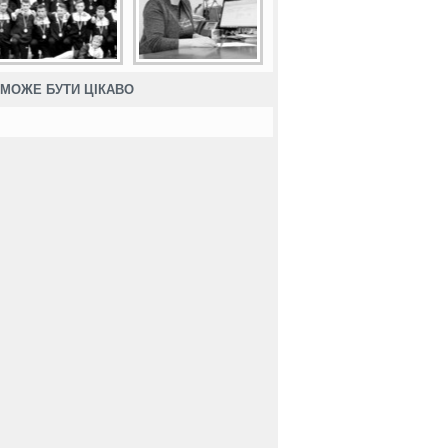
МОЖЕ БУТИ ЦІКАВО