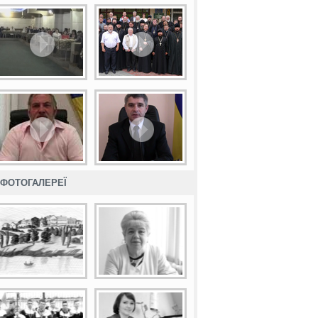
ФОТОГАЛЕРЕЇ