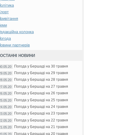
олітика
Спорт
ривітання
Теми
едакційна колонка
Погода
овини партнерів
ОСТАННІ НОВИНИ
Погода у Бершаді на 30 травня
30.05.20
Погода у Бершаді на 29 травня
29.05.20
Погода у Бершаді на 28 травня
28.05.20
Погода у Бершаді на 27 травня
27.05.20
Погода у Бершаді на 26 травня
26.05.20
Погода у Бершаді на 25 травня
25.05.20
Погода у Бершаді на 24 травня
24.05.20
Погода у Бершаді на 23 травня
23.05.20
Погода у Бершаді на 22 травня
22.05.20
Погода у Бершаді на 21 травня
21.05.20
Погода у Бершаді на 20 травня
20.05.20