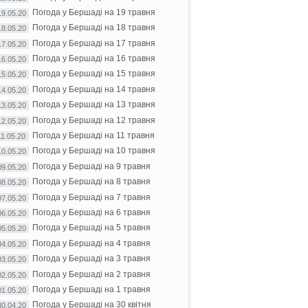
Погода у Бершаді на 19 травня
19.05.20
Погода у Бершаді на 18 травня
18.05.20
Погода у Бершаді на 17 травня
17.05.20
Погода у Бершаді на 16 травня
16.05.20
Погода у Бершаді на 15 травня
15.05.20
Погода у Бершаді на 14 травня
14.05.20
Погода у Бершаді на 13 травня
13.05.20
Погода у Бершаді на 12 травня
12.05.20
Погода у Бершаді на 11 травня
11.05.20
Погода у Бершаді на 10 травня
10.05.20
Погода у Бершаді на 9 травня
09.05.20
Погода у Бершаді на 8 травня
08.05.20
Погода у Бершаді на 7 травня
07.05.20
Погода у Бершаді на 6 травня
06.05.20
Погода у Бершаді на 5 травня
05.05.20
Погода у Бершаді на 4 травня
04.05.20
Погода у Бершаді на 3 травня
03.05.20
Погода у Бершаді на 2 травня
02.05.20
Погода у Бершаді на 1 травня
01.05.20
Погода у Бершаді на 30 квітня
30.04.20