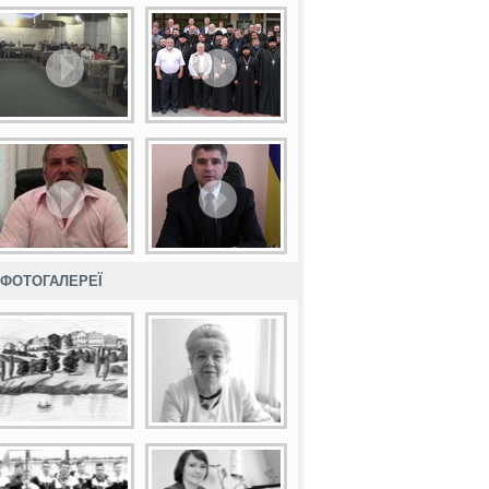
ФОТОГАЛЕРЕЇ