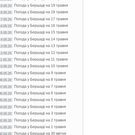
Погода у Бершаді на 19 травня
19.05.20
Погода у Бершаді на 18 травня
18.05.20
Погода у Бершаді на 17 травня
17.05.20
Погода у Бершаді на 16 травня
16.05.20
Погода у Бершаді на 15 травня
15.05.20
Погода у Бершаді на 14 травня
14.05.20
Погода у Бершаді на 13 травня
13.05.20
Погода у Бершаді на 12 травня
12.05.20
Погода у Бершаді на 11 травня
11.05.20
Погода у Бершаді на 10 травня
10.05.20
Погода у Бершаді на 9 травня
09.05.20
Погода у Бершаді на 8 травня
08.05.20
Погода у Бершаді на 7 травня
07.05.20
Погода у Бершаді на 6 травня
06.05.20
Погода у Бершаді на 5 травня
05.05.20
Погода у Бершаді на 4 травня
04.05.20
Погода у Бершаді на 3 травня
03.05.20
Погода у Бершаді на 2 травня
02.05.20
Погода у Бершаді на 1 травня
01.05.20
Погода у Бершаді на 30 квітня
30.04.20