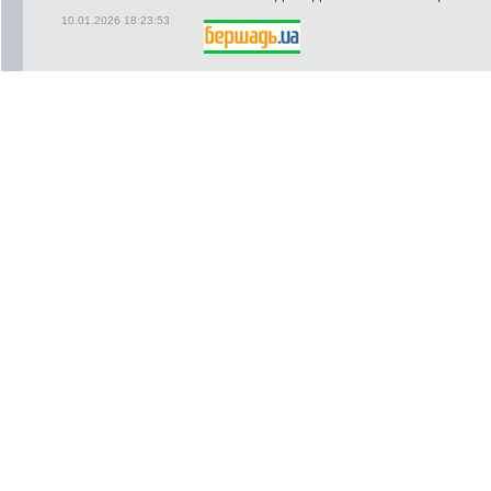
10.01.2026 18:23:53