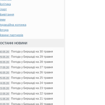
олітика
Спорт
ривітання
Теми
едакційна колонка
Погода
овини партнерів
ОСТАННІ НОВИНИ
Погода у Бершаді на 30 травня
30.05.20
Погода у Бершаді на 29 травня
29.05.20
Погода у Бершаді на 28 травня
28.05.20
Погода у Бершаді на 27 травня
27.05.20
Погода у Бершаді на 26 травня
26.05.20
Погода у Бершаді на 25 травня
25.05.20
Погода у Бершаді на 24 травня
24.05.20
Погода у Бершаді на 23 травня
23.05.20
Погода у Бершаді на 22 травня
22.05.20
Погода у Бершаді на 21 травня
21.05.20
Погода у Бершаді на 20 травня
20.05.20