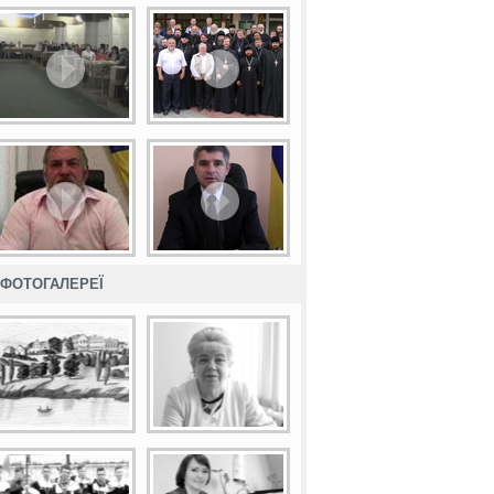
ФОТОГАЛЕРЕЇ