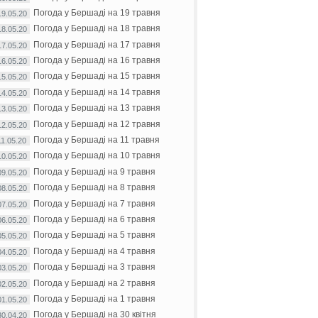
Погода у Бершаді на 19 травня
19.05.20
Погода у Бершаді на 18 травня
18.05.20
Погода у Бершаді на 17 травня
17.05.20
Погода у Бершаді на 16 травня
16.05.20
Погода у Бершаді на 15 травня
15.05.20
Погода у Бершаді на 14 травня
14.05.20
Погода у Бершаді на 13 травня
13.05.20
Погода у Бершаді на 12 травня
12.05.20
Погода у Бершаді на 11 травня
11.05.20
Погода у Бершаді на 10 травня
10.05.20
Погода у Бершаді на 9 травня
09.05.20
Погода у Бершаді на 8 травня
08.05.20
Погода у Бершаді на 7 травня
07.05.20
Погода у Бершаді на 6 травня
06.05.20
Погода у Бершаді на 5 травня
05.05.20
Погода у Бершаді на 4 травня
04.05.20
Погода у Бершаді на 3 травня
03.05.20
Погода у Бершаді на 2 травня
02.05.20
Погода у Бершаді на 1 травня
01.05.20
Погода у Бершаді на 30 квітня
30.04.20