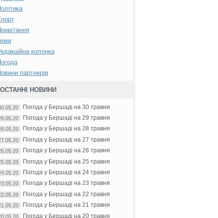
олітика
Спорт
ривітання
Теми
едакційна колонка
Погода
овини партнерів
ОСТАННІ НОВИНИ
Погода у Бершаді на 30 травня
30.05.20
Погода у Бершаді на 29 травня
29.05.20
Погода у Бершаді на 28 травня
28.05.20
Погода у Бершаді на 27 травня
27.05.20
Погода у Бершаді на 26 травня
26.05.20
Погода у Бершаді на 25 травня
25.05.20
Погода у Бершаді на 24 травня
24.05.20
Погода у Бершаді на 23 травня
23.05.20
Погода у Бершаді на 22 травня
22.05.20
Погода у Бершаді на 21 травня
21.05.20
Погода у Бершаді на 20 травня
20.05.20