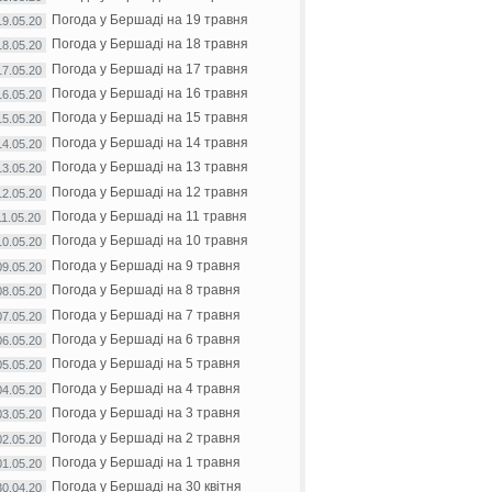
Погода у Бершаді на 19 травня
19.05.20
Погода у Бершаді на 18 травня
18.05.20
Погода у Бершаді на 17 травня
17.05.20
Погода у Бершаді на 16 травня
16.05.20
Погода у Бершаді на 15 травня
15.05.20
Погода у Бершаді на 14 травня
14.05.20
Погода у Бершаді на 13 травня
13.05.20
Погода у Бершаді на 12 травня
12.05.20
Погода у Бершаді на 11 травня
11.05.20
Погода у Бершаді на 10 травня
10.05.20
Погода у Бершаді на 9 травня
09.05.20
Погода у Бершаді на 8 травня
08.05.20
Погода у Бершаді на 7 травня
07.05.20
Погода у Бершаді на 6 травня
06.05.20
Погода у Бершаді на 5 травня
05.05.20
Погода у Бершаді на 4 травня
04.05.20
Погода у Бершаді на 3 травня
03.05.20
Погода у Бершаді на 2 травня
02.05.20
Погода у Бершаді на 1 травня
01.05.20
Погода у Бершаді на 30 квітня
30.04.20