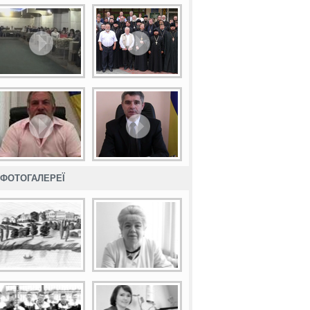
ФОТОГАЛЕРЕЇ