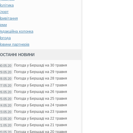
олітика
Спорт
ривітання
Теми
едакційна колонка
Погода
овини партнерів
ОСТАННІ НОВИНИ
Погода у Бершаді на 30 травня
30.05.20
Погода у Бершаді на 29 травня
29.05.20
Погода у Бершаді на 28 травня
28.05.20
Погода у Бершаді на 27 травня
27.05.20
Погода у Бершаді на 26 травня
26.05.20
Погода у Бершаді на 25 травня
25.05.20
Погода у Бершаді на 24 травня
24.05.20
Погода у Бершаді на 23 травня
23.05.20
Погода у Бершаді на 22 травня
22.05.20
Погода у Бершаді на 21 травня
21.05.20
Погода у Бершаді на 20 травня
20.05.20