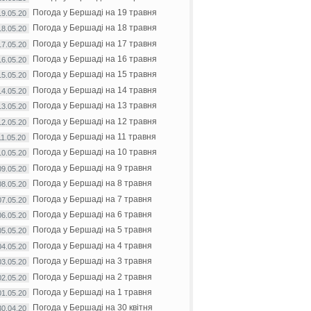
Погода у Бершаді на 19 травня
19.05.20
Погода у Бершаді на 18 травня
18.05.20
Погода у Бершаді на 17 травня
17.05.20
Погода у Бершаді на 16 травня
16.05.20
Погода у Бершаді на 15 травня
15.05.20
Погода у Бершаді на 14 травня
14.05.20
Погода у Бершаді на 13 травня
13.05.20
Погода у Бершаді на 12 травня
12.05.20
Погода у Бершаді на 11 травня
11.05.20
Погода у Бершаді на 10 травня
10.05.20
Погода у Бершаді на 9 травня
09.05.20
Погода у Бершаді на 8 травня
08.05.20
Погода у Бершаді на 7 травня
07.05.20
Погода у Бершаді на 6 травня
06.05.20
Погода у Бершаді на 5 травня
05.05.20
Погода у Бершаді на 4 травня
04.05.20
Погода у Бершаді на 3 травня
03.05.20
Погода у Бершаді на 2 травня
02.05.20
Погода у Бершаді на 1 травня
01.05.20
Погода у Бершаді на 30 квітня
30.04.20