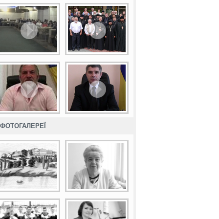
ФОТОГАЛЕРЕЇ