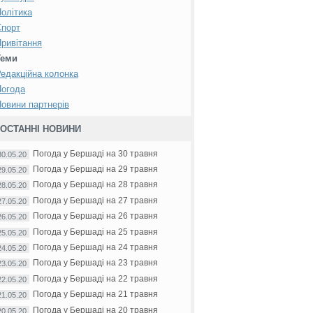
олітика
Спорт
ривітання
Теми
едакційна колонка
Погода
овини партнерів
ОСТАННІ НОВИНИ
Погода у Бершаді на 30 травня
30.05.20
Погода у Бершаді на 29 травня
29.05.20
Погода у Бершаді на 28 травня
28.05.20
Погода у Бершаді на 27 травня
27.05.20
Погода у Бершаді на 26 травня
26.05.20
Погода у Бершаді на 25 травня
25.05.20
Погода у Бершаді на 24 травня
24.05.20
Погода у Бершаді на 23 травня
23.05.20
Погода у Бершаді на 22 травня
22.05.20
Погода у Бершаді на 21 травня
21.05.20
Погода у Бершаді на 20 травня
20.05.20