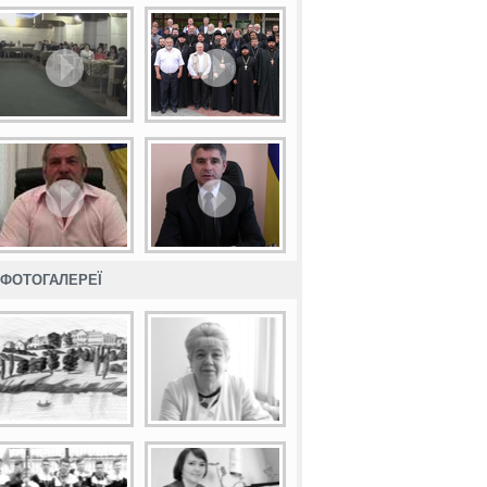
ФОТОГАЛЕРЕЇ