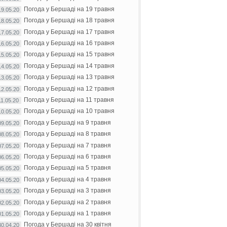
Погода у Бершаді на 19 травня
19.05.20
Погода у Бершаді на 18 травня
18.05.20
Погода у Бершаді на 17 травня
17.05.20
Погода у Бершаді на 16 травня
16.05.20
Погода у Бершаді на 15 травня
15.05.20
Погода у Бершаді на 14 травня
14.05.20
Погода у Бершаді на 13 травня
13.05.20
Погода у Бершаді на 12 травня
12.05.20
Погода у Бершаді на 11 травня
11.05.20
Погода у Бершаді на 10 травня
10.05.20
Погода у Бершаді на 9 травня
09.05.20
Погода у Бершаді на 8 травня
08.05.20
Погода у Бершаді на 7 травня
07.05.20
Погода у Бершаді на 6 травня
06.05.20
Погода у Бершаді на 5 травня
05.05.20
Погода у Бершаді на 4 травня
04.05.20
Погода у Бершаді на 3 травня
03.05.20
Погода у Бершаді на 2 травня
02.05.20
Погода у Бершаді на 1 травня
01.05.20
Погода у Бершаді на 30 квітня
30.04.20