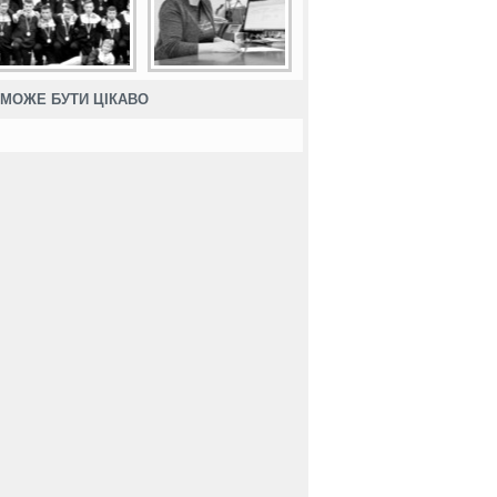
МОЖЕ БУТИ ЦІКАВО