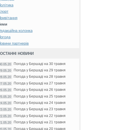
олітика
Спорт
ривітання
Теми
едакційна колонка
Погода
овини партнерів
ОСТАННІ НОВИНИ
Погода у Бершаді на 30 травня
30.05.20
Погода у Бершаді на 29 травня
29.05.20
Погода у Бершаді на 28 травня
28.05.20
Погода у Бершаді на 27 травня
27.05.20
Погода у Бершаді на 26 травня
26.05.20
Погода у Бершаді на 25 травня
25.05.20
Погода у Бершаді на 24 травня
24.05.20
Погода у Бершаді на 23 травня
23.05.20
Погода у Бершаді на 22 травня
22.05.20
Погода у Бершаді на 21 травня
21.05.20
Погода у Бершаді на 20 травня
20.05.20