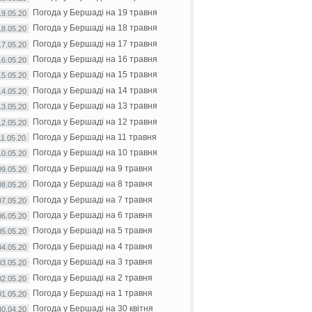
Погода у Бершаді на 19 травня
19.05.20
Погода у Бершаді на 18 травня
18.05.20
Погода у Бершаді на 17 травня
17.05.20
Погода у Бершаді на 16 травня
16.05.20
Погода у Бершаді на 15 травня
15.05.20
Погода у Бершаді на 14 травня
14.05.20
Погода у Бершаді на 13 травня
13.05.20
Погода у Бершаді на 12 травня
12.05.20
Погода у Бершаді на 11 травня
11.05.20
Погода у Бершаді на 10 травня
10.05.20
Погода у Бершаді на 9 травня
09.05.20
Погода у Бершаді на 8 травня
08.05.20
Погода у Бершаді на 7 травня
07.05.20
Погода у Бершаді на 6 травня
06.05.20
Погода у Бершаді на 5 травня
05.05.20
Погода у Бершаді на 4 травня
04.05.20
Погода у Бершаді на 3 травня
03.05.20
Погода у Бершаді на 2 травня
02.05.20
Погода у Бершаді на 1 травня
01.05.20
Погода у Бершаді на 30 квітня
30.04.20