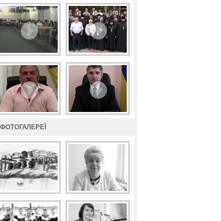
ФОТОГАЛЕРЕЇ