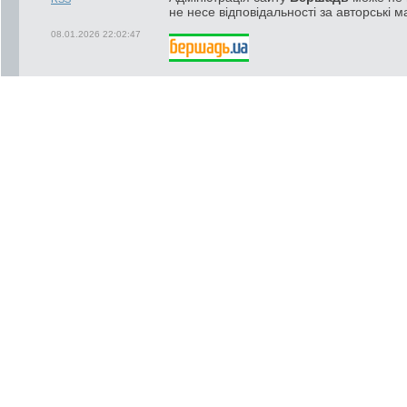
не несе відповідальності за авторські м
08.01.2026 22:02:47