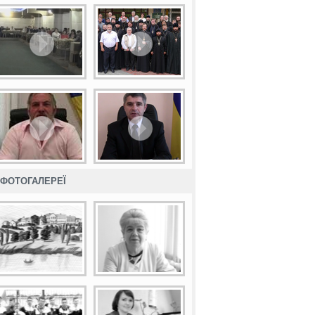
ФОТОГАЛЕРЕЇ