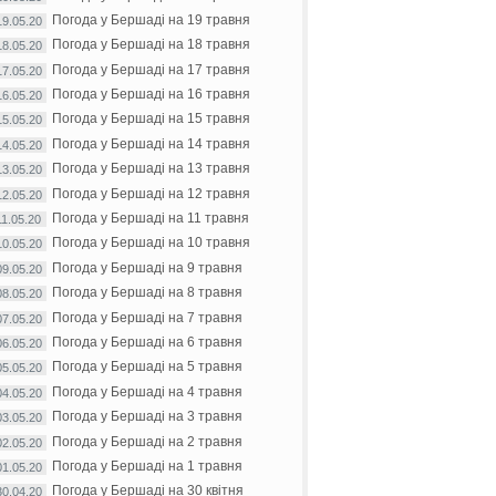
Погода у Бершаді на 19 травня
19.05.20
Погода у Бершаді на 18 травня
18.05.20
Погода у Бершаді на 17 травня
17.05.20
Погода у Бершаді на 16 травня
16.05.20
Погода у Бершаді на 15 травня
15.05.20
Погода у Бершаді на 14 травня
14.05.20
Погода у Бершаді на 13 травня
13.05.20
Погода у Бершаді на 12 травня
12.05.20
Погода у Бершаді на 11 травня
11.05.20
Погода у Бершаді на 10 травня
10.05.20
Погода у Бершаді на 9 травня
09.05.20
Погода у Бершаді на 8 травня
08.05.20
Погода у Бершаді на 7 травня
07.05.20
Погода у Бершаді на 6 травня
06.05.20
Погода у Бершаді на 5 травня
05.05.20
Погода у Бершаді на 4 травня
04.05.20
Погода у Бершаді на 3 травня
03.05.20
Погода у Бершаді на 2 травня
02.05.20
Погода у Бершаді на 1 травня
01.05.20
Погода у Бершаді на 30 квітня
30.04.20