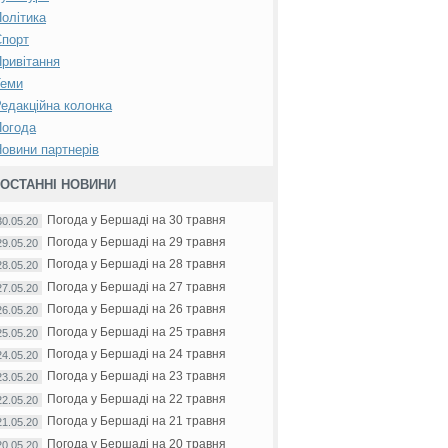
олітика
Спорт
ривітання
Теми
едакційна колонка
Погода
овини партнерів
ОСТАННІ НОВИНИ
Погода у Бершаді на 30 травня
30.05.20
Погода у Бершаді на 29 травня
29.05.20
Погода у Бершаді на 28 травня
28.05.20
Погода у Бершаді на 27 травня
27.05.20
Погода у Бершаді на 26 травня
26.05.20
Погода у Бершаді на 25 травня
25.05.20
Погода у Бершаді на 24 травня
24.05.20
Погода у Бершаді на 23 травня
23.05.20
Погода у Бершаді на 22 травня
22.05.20
Погода у Бершаді на 21 травня
21.05.20
Погода у Бершаді на 20 травня
20.05.20