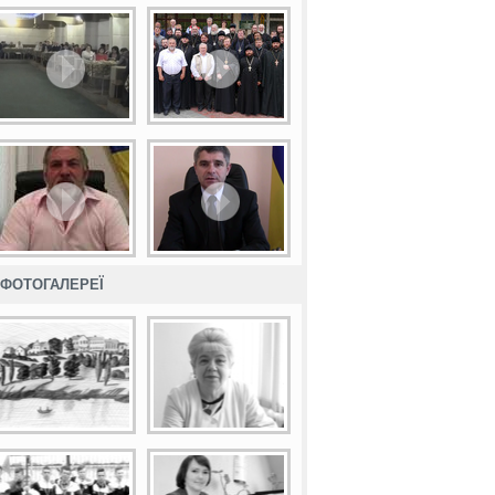
ФОТОГАЛЕРЕЇ