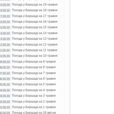
Погода у Бершаді на 19 травня
19.05.20
Погода у Бершаді на 18 травня
18.05.20
Погода у Бершаді на 17 травня
17.05.20
Погода у Бершаді на 16 травня
16.05.20
Погода у Бершаді на 15 травня
15.05.20
Погода у Бершаді на 14 травня
14.05.20
Погода у Бершаді на 13 травня
13.05.20
Погода у Бершаді на 12 травня
12.05.20
Погода у Бершаді на 11 травня
11.05.20
Погода у Бершаді на 10 травня
10.05.20
Погода у Бершаді на 9 травня
09.05.20
Погода у Бершаді на 8 травня
08.05.20
Погода у Бершаді на 7 травня
07.05.20
Погода у Бершаді на 6 травня
06.05.20
Погода у Бершаді на 5 травня
05.05.20
Погода у Бершаді на 4 травня
04.05.20
Погода у Бершаді на 3 травня
03.05.20
Погода у Бершаді на 2 травня
02.05.20
Погода у Бершаді на 1 травня
01.05.20
Погода у Бершаді на 30 квітня
30.04.20