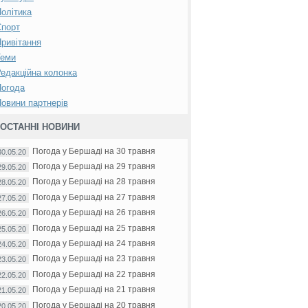
олітика
Спорт
ривітання
Теми
едакційна колонка
Погода
овини партнерів
ОСТАННІ НОВИНИ
Погода у Бершаді на 30 травня
30.05.20
Погода у Бершаді на 29 травня
29.05.20
Погода у Бершаді на 28 травня
28.05.20
Погода у Бершаді на 27 травня
27.05.20
Погода у Бершаді на 26 травня
26.05.20
Погода у Бершаді на 25 травня
25.05.20
Погода у Бершаді на 24 травня
24.05.20
Погода у Бершаді на 23 травня
23.05.20
Погода у Бершаді на 22 травня
22.05.20
Погода у Бершаді на 21 травня
21.05.20
Погода у Бершаді на 20 травня
20.05.20