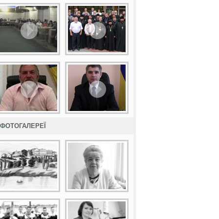
ФОТОГАЛЕРЕЇ