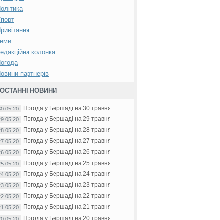
олітика
Спорт
ривітання
Теми
едакційна колонка
Погода
овини партнерів
ОСТАННІ НОВИНИ
Погода у Бершаді на 30 травня
30.05.20
Погода у Бершаді на 29 травня
29.05.20
Погода у Бершаді на 28 травня
28.05.20
Погода у Бершаді на 27 травня
27.05.20
Погода у Бершаді на 26 травня
26.05.20
Погода у Бершаді на 25 травня
25.05.20
Погода у Бершаді на 24 травня
24.05.20
Погода у Бершаді на 23 травня
23.05.20
Погода у Бершаді на 22 травня
22.05.20
Погода у Бершаді на 21 травня
21.05.20
Погода у Бершаді на 20 травня
20.05.20