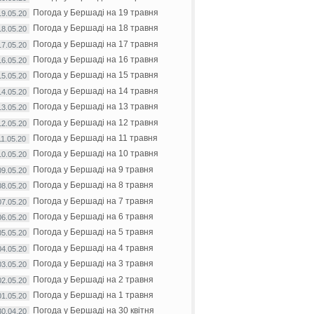
Погода у Бершаді на 19 травня
19.05.20
Погода у Бершаді на 18 травня
18.05.20
Погода у Бершаді на 17 травня
17.05.20
Погода у Бершаді на 16 травня
16.05.20
Погода у Бершаді на 15 травня
15.05.20
Погода у Бершаді на 14 травня
14.05.20
Погода у Бершаді на 13 травня
13.05.20
Погода у Бершаді на 12 травня
12.05.20
Погода у Бершаді на 11 травня
11.05.20
Погода у Бершаді на 10 травня
10.05.20
Погода у Бершаді на 9 травня
09.05.20
Погода у Бершаді на 8 травня
08.05.20
Погода у Бершаді на 7 травня
07.05.20
Погода у Бершаді на 6 травня
06.05.20
Погода у Бершаді на 5 травня
05.05.20
Погода у Бершаді на 4 травня
04.05.20
Погода у Бершаді на 3 травня
03.05.20
Погода у Бершаді на 2 травня
02.05.20
Погода у Бершаді на 1 травня
01.05.20
Погода у Бершаді на 30 квітня
30.04.20