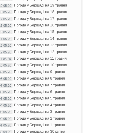
Погода у Бершаді на 19 травня
19.05.20
Погода у Бершаді на 18 травня
18.05.20
Погода у Бершаді на 17 травня
17.05.20
Погода у Бершаді на 16 травня
16.05.20
Погода у Бершаді на 15 травня
15.05.20
Погода у Бершаді на 14 травня
14.05.20
Погода у Бершаді на 13 травня
13.05.20
Погода у Бершаді на 12 травня
12.05.20
Погода у Бершаді на 11 травня
11.05.20
Погода у Бершаді на 10 травня
10.05.20
Погода у Бершаді на 9 травня
09.05.20
Погода у Бершаді на 8 травня
08.05.20
Погода у Бершаді на 7 травня
07.05.20
Погода у Бершаді на 6 травня
06.05.20
Погода у Бершаді на 5 травня
05.05.20
Погода у Бершаді на 4 травня
04.05.20
Погода у Бершаді на 3 травня
03.05.20
Погода у Бершаді на 2 травня
02.05.20
Погода у Бершаді на 1 травня
01.05.20
Погода у Бершаді на 30 квітня
30.04.20