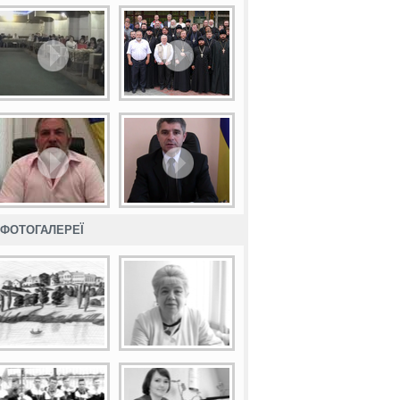
ФОТОГАЛЕРЕЇ