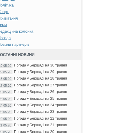
олітика
Спорт
ривітання
Теми
едакційна колонка
Погода
овини партнерів
ОСТАННІ НОВИНИ
Погода у Бершаді на 30 травня
30.05.20
Погода у Бершаді на 29 травня
29.05.20
Погода у Бершаді на 28 травня
28.05.20
Погода у Бершаді на 27 травня
27.05.20
Погода у Бершаді на 26 травня
26.05.20
Погода у Бершаді на 25 травня
25.05.20
Погода у Бершаді на 24 травня
24.05.20
Погода у Бершаді на 23 травня
23.05.20
Погода у Бершаді на 22 травня
22.05.20
Погода у Бершаді на 21 травня
21.05.20
Погода у Бершаді на 20 травня
20.05.20