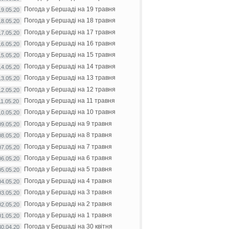
Погода у Бершаді на 19 травня
19.05.20
Погода у Бершаді на 18 травня
18.05.20
Погода у Бершаді на 17 травня
17.05.20
Погода у Бершаді на 16 травня
16.05.20
Погода у Бершаді на 15 травня
15.05.20
Погода у Бершаді на 14 травня
14.05.20
Погода у Бершаді на 13 травня
13.05.20
Погода у Бершаді на 12 травня
12.05.20
Погода у Бершаді на 11 травня
11.05.20
Погода у Бершаді на 10 травня
10.05.20
Погода у Бершаді на 9 травня
09.05.20
Погода у Бершаді на 8 травня
08.05.20
Погода у Бершаді на 7 травня
07.05.20
Погода у Бершаді на 6 травня
06.05.20
Погода у Бершаді на 5 травня
05.05.20
Погода у Бершаді на 4 травня
04.05.20
Погода у Бершаді на 3 травня
03.05.20
Погода у Бершаді на 2 травня
02.05.20
Погода у Бершаді на 1 травня
01.05.20
Погода у Бершаді на 30 квітня
30.04.20