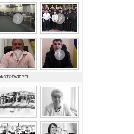
ФОТОГАЛЕРЕЇ