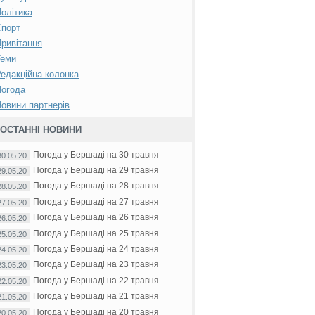
олітика
Спорт
ривітання
Теми
едакційна колонка
Погода
овини партнерів
ОСТАННІ НОВИНИ
Погода у Бершаді на 30 травня
30.05.20
Погода у Бершаді на 29 травня
29.05.20
Погода у Бершаді на 28 травня
28.05.20
Погода у Бершаді на 27 травня
27.05.20
Погода у Бершаді на 26 травня
26.05.20
Погода у Бершаді на 25 травня
25.05.20
Погода у Бершаді на 24 травня
24.05.20
Погода у Бершаді на 23 травня
23.05.20
Погода у Бершаді на 22 травня
22.05.20
Погода у Бершаді на 21 травня
21.05.20
Погода у Бершаді на 20 травня
20.05.20