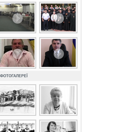
ФОТОГАЛЕРЕЇ