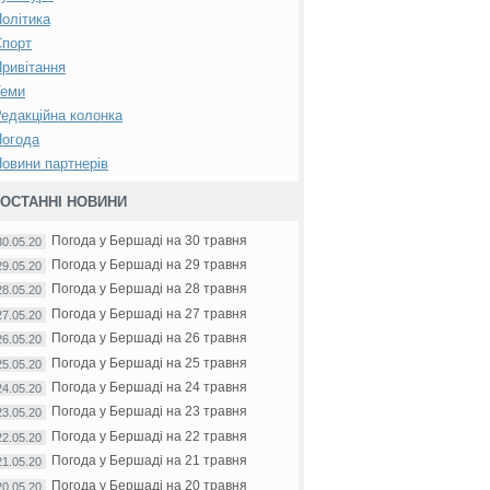
олітика
Спорт
ривітання
Теми
едакційна колонка
Погода
овини партнерів
ОСТАННІ НОВИНИ
Погода у Бершаді на 30 травня
30.05.20
Погода у Бершаді на 29 травня
29.05.20
Погода у Бершаді на 28 травня
28.05.20
Погода у Бершаді на 27 травня
27.05.20
Погода у Бершаді на 26 травня
26.05.20
Погода у Бершаді на 25 травня
25.05.20
Погода у Бершаді на 24 травня
24.05.20
Погода у Бершаді на 23 травня
23.05.20
Погода у Бершаді на 22 травня
22.05.20
Погода у Бершаді на 21 травня
21.05.20
Погода у Бершаді на 20 травня
20.05.20