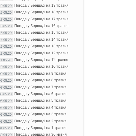
Погода у Бершаді на 19 травня
19.05.20
Погода у Бершаді на 18 травня
18.05.20
Погода у Бершаді на 17 травня
17.05.20
Погода у Бершаді на 16 травня
16.05.20
Погода у Бершаді на 15 травня
15.05.20
Погода у Бершаді на 14 травня
14.05.20
Погода у Бершаді на 13 травня
13.05.20
Погода у Бершаді на 12 травня
12.05.20
Погода у Бершаді на 11 травня
11.05.20
Погода у Бершаді на 10 травня
10.05.20
Погода у Бершаді на 9 травня
09.05.20
Погода у Бершаді на 8 травня
08.05.20
Погода у Бершаді на 7 травня
07.05.20
Погода у Бершаді на 6 травня
06.05.20
Погода у Бершаді на 5 травня
05.05.20
Погода у Бершаді на 4 травня
04.05.20
Погода у Бершаді на 3 травня
03.05.20
Погода у Бершаді на 2 травня
02.05.20
Погода у Бершаді на 1 травня
01.05.20
Погода у Бершаді на 30 квітня
30.04.20