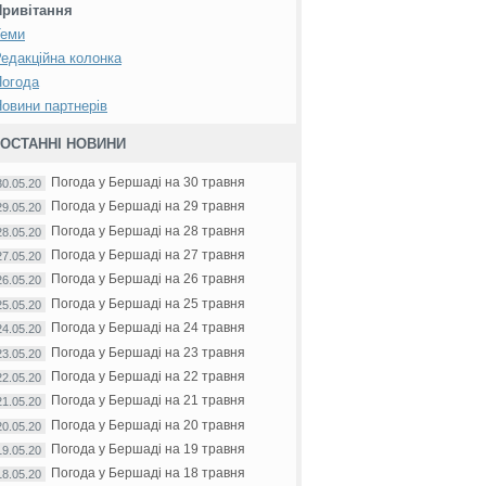
Привітання
Теми
едакційна колонка
Погода
овини партнерів
ОСТАННІ НОВИНИ
Погода у Бершаді на 30 травня
30.05.20
Погода у Бершаді на 29 травня
29.05.20
Погода у Бершаді на 28 травня
28.05.20
Погода у Бершаді на 27 травня
27.05.20
Погода у Бершаді на 26 травня
26.05.20
Погода у Бершаді на 25 травня
25.05.20
Погода у Бершаді на 24 травня
24.05.20
Погода у Бершаді на 23 травня
23.05.20
Погода у Бершаді на 22 травня
22.05.20
Погода у Бершаді на 21 травня
21.05.20
Погода у Бершаді на 20 травня
20.05.20
Погода у Бершаді на 19 травня
19.05.20
Погода у Бершаді на 18 травня
18.05.20