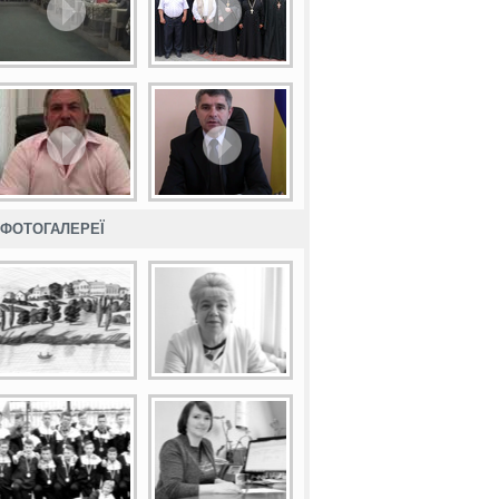
ФОТОГАЛЕРЕЇ