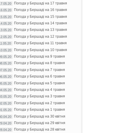
Погода у Бершаді на 17 травня
17.05.20
Погода у Бершаді на 16 травня
16.05.20
Погода у Бершаді на 15 травня
15.05.20
Погода у Бершаді на 14 травня
14.05.20
Погода у Бершаді на 13 травня
13.05.20
Погода у Бершаді на 12 травня
12.05.20
Погода у Бершаді на 11 травня
11.05.20
Погода у Бершаді на 10 травня
10.05.20
Погода у Бершаді на 9 травня
09.05.20
Погода у Бершаді на 8 травня
08.05.20
Погода у Бершаді на 7 травня
07.05.20
Погода у Бершаді на 6 травня
06.05.20
Погода у Бершаді на 5 травня
05.05.20
Погода у Бершаді на 4 травня
04.05.20
Погода у Бершаді на 3 травня
03.05.20
Погода у Бершаді на 2 травня
02.05.20
Погода у Бершаді на 1 травня
01.05.20
Погода у Бершаді на 30 квітня
30.04.20
Погода у Бершаді на 29 квітня
29.04.20
Погода у Бершаді на 28 квітня
28.04.20