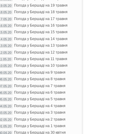
Погода у Бершаді на 19 травня
19.05.20
Погода у Бершаді на 18 травня
18.05.20
Погода у Бершаді на 17 травня
17.05.20
Погода у Бершаді на 16 травня
16.05.20
Погода у Бершаді на 15 травня
15.05.20
Погода у Бершаді на 14 травня
14.05.20
Погода у Бершаді на 13 травня
13.05.20
Погода у Бершаді на 12 травня
12.05.20
Погода у Бершаді на 11 травня
11.05.20
Погода у Бершаді на 10 травня
10.05.20
Погода у Бершаді на 9 травня
09.05.20
Погода у Бершаді на 8 травня
08.05.20
Погода у Бершаді на 7 травня
07.05.20
Погода у Бершаді на 6 травня
06.05.20
Погода у Бершаді на 5 травня
05.05.20
Погода у Бершаді на 4 травня
04.05.20
Погода у Бершаді на 3 травня
03.05.20
Погода у Бершаді на 2 травня
02.05.20
Погода у Бершаді на 1 травня
01.05.20
Погода у Бершаді на 30 квітня
30.04.20