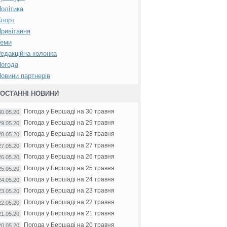
олітика
Спорт
ривітання
Теми
едакційна колонка
Погода
овини партнерів
ОСТАННІ НОВИНИ
Погода у Бершаді на 30 травня
30.05.20
Погода у Бершаді на 29 травня
29.05.20
Погода у Бершаді на 28 травня
28.05.20
Погода у Бершаді на 27 травня
27.05.20
Погода у Бершаді на 26 травня
26.05.20
Погода у Бершаді на 25 травня
25.05.20
Погода у Бершаді на 24 травня
24.05.20
Погода у Бершаді на 23 травня
23.05.20
Погода у Бершаді на 22 травня
22.05.20
Погода у Бершаді на 21 травня
21.05.20
Погода у Бершаді на 20 травня
20.05.20