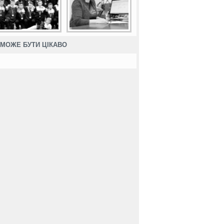
МОЖЕ БУТИ ЦІКАВО