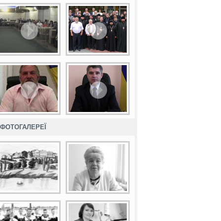
ФОТОГАЛЕРЕЇ