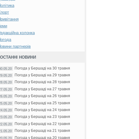
олітика
Спорт
ривітання
Теми
едакційна колонка
Погода
овини партнерів
ОСТАННІ НОВИНИ
Погода у Бершаді на 30 травня
30.05.20
Погода у Бершаді на 29 травня
29.05.20
Погода у Бершаді на 28 травня
28.05.20
Погода у Бершаді на 27 травня
27.05.20
Погода у Бершаді на 26 травня
26.05.20
Погода у Бершаді на 25 травня
25.05.20
Погода у Бершаді на 24 травня
24.05.20
Погода у Бершаді на 23 травня
23.05.20
Погода у Бершаді на 22 травня
22.05.20
Погода у Бершаді на 21 травня
21.05.20
Погода у Бершаді на 20 травня
20.05.20