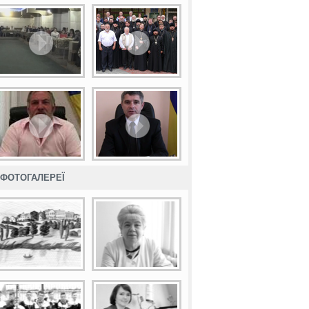
ФОТОГАЛЕРЕЇ