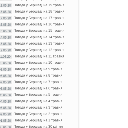
Погода у Бершаді на 19 травня
19.05.20
Погода у Бершаді на 18 травня
18.05.20
Погода у Бершаді на 17 травня
17.05.20
Погода у Бершаді на 16 травня
16.05.20
Погода у Бершаді на 15 травня
15.05.20
Погода у Бершаді на 14 травня
14.05.20
Погода у Бершаді на 13 травня
13.05.20
Погода у Бершаді на 12 травня
12.05.20
Погода у Бершаді на 11 травня
11.05.20
Погода у Бершаді на 10 травня
10.05.20
Погода у Бершаді на 9 травня
09.05.20
Погода у Бершаді на 8 травня
08.05.20
Погода у Бершаді на 7 травня
07.05.20
Погода у Бершаді на 6 травня
06.05.20
Погода у Бершаді на 5 травня
05.05.20
Погода у Бершаді на 4 травня
04.05.20
Погода у Бершаді на 3 травня
03.05.20
Погода у Бершаді на 2 травня
02.05.20
Погода у Бершаді на 1 травня
01.05.20
Погода у Бершаді на 30 квітня
30.04.20