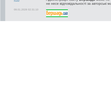
не несе відповідальності за авторські м
09.01.2026 02:31:10