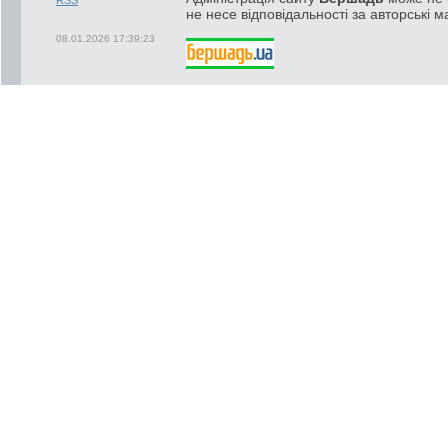
не несе відповідальності за авторські м
08.01.2026 17:39:23