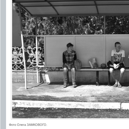
Фото Олега ЗАМКОВОГО.