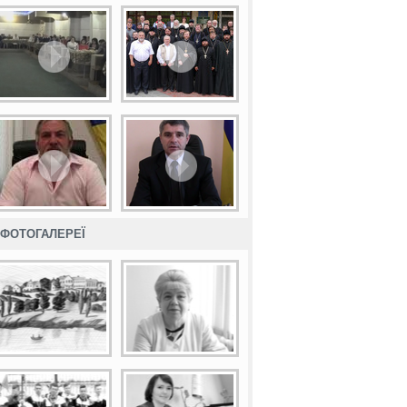
ФОТОГАЛЕРЕЇ