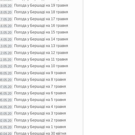
Погода у Бершаді на 19 травня
19.05.20
Погода у Бершаді на 18 травня
18.05.20
Погода у Бершаді на 17 травня
17.05.20
Погода у Бершаді на 16 травня
16.05.20
Погода у Бершаді на 15 травня
15.05.20
Погода у Бершаді на 14 травня
14.05.20
Погода у Бершаді на 13 травня
13.05.20
Погода у Бершаді на 12 травня
12.05.20
Погода у Бершаді на 11 травня
11.05.20
Погода у Бершаді на 10 травня
10.05.20
Погода у Бершаді на 9 травня
09.05.20
Погода у Бершаді на 8 травня
08.05.20
Погода у Бершаді на 7 травня
07.05.20
Погода у Бершаді на 6 травня
06.05.20
Погода у Бершаді на 5 травня
05.05.20
Погода у Бершаді на 4 травня
04.05.20
Погода у Бершаді на 3 травня
03.05.20
Погода у Бершаді на 2 травня
02.05.20
Погода у Бершаді на 1 травня
01.05.20
Погода у Бершаді на 30 квітня
30.04.20