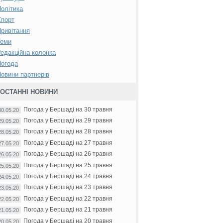
олітика
Спорт
ривітання
Теми
едакційна колонка
Погода
овини партнерів
ОСТАННІ НОВИНИ
Погода у Бершаді на 30 травня
30.05.20
Погода у Бершаді на 29 травня
29.05.20
Погода у Бершаді на 28 травня
28.05.20
Погода у Бершаді на 27 травня
27.05.20
Погода у Бершаді на 26 травня
26.05.20
Погода у Бершаді на 25 травня
25.05.20
Погода у Бершаді на 24 травня
24.05.20
Погода у Бершаді на 23 травня
23.05.20
Погода у Бершаді на 22 травня
22.05.20
Погода у Бершаді на 21 травня
21.05.20
Погода у Бершаді на 20 травня
20.05.20