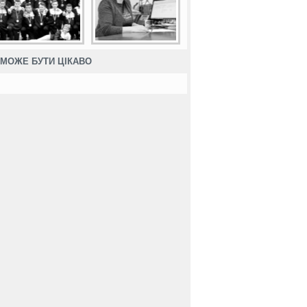
МОЖЕ БУТИ ЦІКАВО