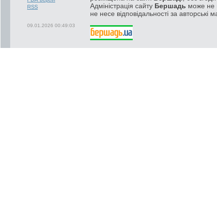
Адміністрація сайту
Бершадь
може не п
RSS
не несе відповідальності за авторські м
09.01.2026 00:49:03