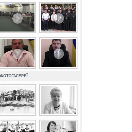
ФОТОГАЛЕРЕЇ