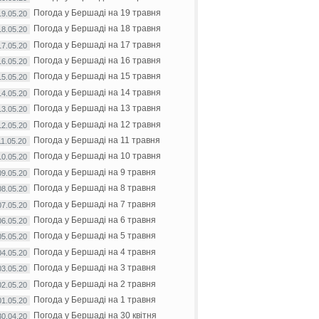
Погода у Бершаді на 19 травня
19.05.20
Погода у Бершаді на 18 травня
18.05.20
Погода у Бершаді на 17 травня
17.05.20
Погода у Бершаді на 16 травня
16.05.20
Погода у Бершаді на 15 травня
15.05.20
Погода у Бершаді на 14 травня
14.05.20
Погода у Бершаді на 13 травня
13.05.20
Погода у Бершаді на 12 травня
12.05.20
Погода у Бершаді на 11 травня
11.05.20
Погода у Бершаді на 10 травня
10.05.20
Погода у Бершаді на 9 травня
09.05.20
Погода у Бершаді на 8 травня
08.05.20
Погода у Бершаді на 7 травня
07.05.20
Погода у Бершаді на 6 травня
06.05.20
Погода у Бершаді на 5 травня
05.05.20
Погода у Бершаді на 4 травня
04.05.20
Погода у Бершаді на 3 травня
03.05.20
Погода у Бершаді на 2 травня
02.05.20
Погода у Бершаді на 1 травня
01.05.20
Погода у Бершаді на 30 квітня
30.04.20