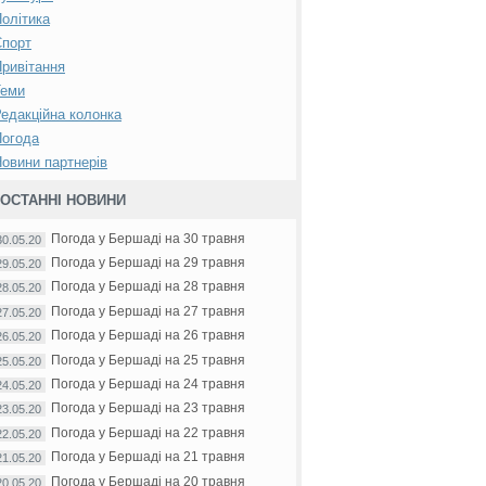
олітика
Спорт
ривітання
Теми
едакційна колонка
Погода
овини партнерів
ОСТАННІ НОВИНИ
Погода у Бершаді на 30 травня
30.05.20
Погода у Бершаді на 29 травня
29.05.20
Погода у Бершаді на 28 травня
28.05.20
Погода у Бершаді на 27 травня
27.05.20
Погода у Бершаді на 26 травня
26.05.20
Погода у Бершаді на 25 травня
25.05.20
Погода у Бершаді на 24 травня
24.05.20
Погода у Бершаді на 23 травня
23.05.20
Погода у Бершаді на 22 травня
22.05.20
Погода у Бершаді на 21 травня
21.05.20
Погода у Бершаді на 20 травня
20.05.20