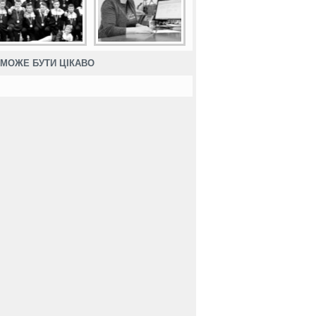
МОЖЕ БУТИ ЦІКАВО