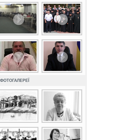
ФОТОГАЛЕРЕЇ