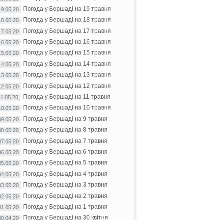
Погода у Бершаді на 19 травня
19.05.20
Погода у Бершаді на 18 травня
18.05.20
Погода у Бершаді на 17 травня
17.05.20
Погода у Бершаді на 16 травня
16.05.20
Погода у Бершаді на 15 травня
15.05.20
Погода у Бершаді на 14 травня
14.05.20
Погода у Бершаді на 13 травня
13.05.20
Погода у Бершаді на 12 травня
12.05.20
Погода у Бершаді на 11 травня
11.05.20
Погода у Бершаді на 10 травня
10.05.20
Погода у Бершаді на 9 травня
09.05.20
Погода у Бершаді на 8 травня
08.05.20
Погода у Бершаді на 7 травня
07.05.20
Погода у Бершаді на 6 травня
06.05.20
Погода у Бершаді на 5 травня
05.05.20
Погода у Бершаді на 4 травня
04.05.20
Погода у Бершаді на 3 травня
03.05.20
Погода у Бершаді на 2 травня
02.05.20
Погода у Бершаді на 1 травня
01.05.20
Погода у Бершаді на 30 квітня
30.04.20