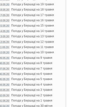
Погода у Бершаді на 19 травня
19.05.20
Погода у Бершаді на 18 травня
18.05.20
Погода у Бершаді на 17 травня
17.05.20
Погода у Бершаді на 16 травня
16.05.20
Погода у Бершаді на 15 травня
15.05.20
Погода у Бершаді на 14 травня
14.05.20
Погода у Бершаді на 13 травня
13.05.20
Погода у Бершаді на 12 травня
12.05.20
Погода у Бершаді на 11 травня
11.05.20
Погода у Бершаді на 10 травня
10.05.20
Погода у Бершаді на 9 травня
09.05.20
Погода у Бершаді на 8 травня
08.05.20
Погода у Бершаді на 7 травня
07.05.20
Погода у Бершаді на 6 травня
06.05.20
Погода у Бершаді на 5 травня
05.05.20
Погода у Бершаді на 4 травня
04.05.20
Погода у Бершаді на 3 травня
03.05.20
Погода у Бершаді на 2 травня
02.05.20
Погода у Бершаді на 1 травня
01.05.20
Погода у Бершаді на 30 квітня
30.04.20