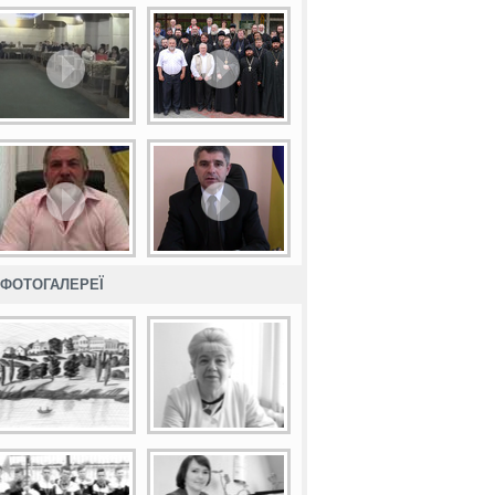
ФОТОГАЛЕРЕЇ