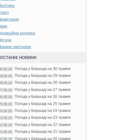
олітика
Спорт
ривітання
Теми
едакційна колонка
Погода
овини партнерів
ОСТАННІ НОВИНИ
Погода у Бершаді на 30 травня
30.05.20
Погода у Бершаді на 29 травня
29.05.20
Погода у Бершаді на 28 травня
28.05.20
Погода у Бершаді на 27 травня
27.05.20
Погода у Бершаді на 26 травня
26.05.20
Погода у Бершаді на 25 травня
25.05.20
Погода у Бершаді на 24 травня
24.05.20
Погода у Бершаді на 23 травня
23.05.20
Погода у Бершаді на 22 травня
22.05.20
Погода у Бершаді на 21 травня
21.05.20
Погода у Бершаді на 20 травня
20.05.20