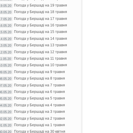
Погода у Бершаді на 19 травня
19.05.20
Погода у Бершаді на 18 травня
18.05.20
Погода у Бершаді на 17 травня
17.05.20
Погода у Бершаді на 16 травня
16.05.20
Погода у Бершаді на 15 травня
15.05.20
Погода у Бершаді на 14 травня
14.05.20
Погода у Бершаді на 13 травня
13.05.20
Погода у Бершаді на 12 травня
12.05.20
Погода у Бершаді на 11 травня
11.05.20
Погода у Бершаді на 10 травня
10.05.20
Погода у Бершаді на 9 травня
09.05.20
Погода у Бершаді на 8 травня
08.05.20
Погода у Бершаді на 7 травня
07.05.20
Погода у Бершаді на 6 травня
06.05.20
Погода у Бершаді на 5 травня
05.05.20
Погода у Бершаді на 4 травня
04.05.20
Погода у Бершаді на 3 травня
03.05.20
Погода у Бершаді на 2 травня
02.05.20
Погода у Бершаді на 1 травня
01.05.20
Погода у Бершаді на 30 квітня
30.04.20