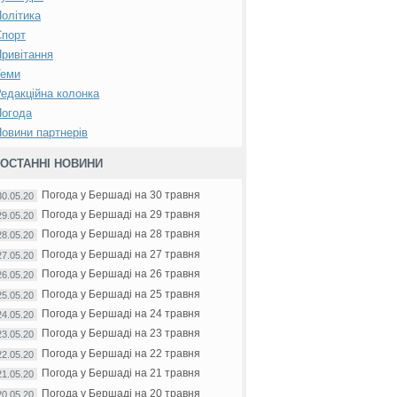
олітика
Спорт
ривітання
Теми
едакційна колонка
Погода
овини партнерів
ОСТАННІ НОВИНИ
Погода у Бершаді на 30 травня
30.05.20
Погода у Бершаді на 29 травня
29.05.20
Погода у Бершаді на 28 травня
28.05.20
Погода у Бершаді на 27 травня
27.05.20
Погода у Бершаді на 26 травня
26.05.20
Погода у Бершаді на 25 травня
25.05.20
Погода у Бершаді на 24 травня
24.05.20
Погода у Бершаді на 23 травня
23.05.20
Погода у Бершаді на 22 травня
22.05.20
Погода у Бершаді на 21 травня
21.05.20
Погода у Бершаді на 20 травня
20.05.20