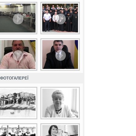
ФОТОГАЛЕРЕЇ