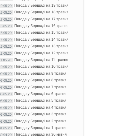
Погода у Бершаді на 19 травня
19.05.20
Погода у Бершаді на 18 травня
18.05.20
Погода у Бершаді на 17 травня
17.05.20
Погода у Бершаді на 16 травня
16.05.20
Погода у Бершаді на 15 травня
15.05.20
Погода у Бершаді на 14 травня
14.05.20
Погода у Бершаді на 13 травня
13.05.20
Погода у Бершаді на 12 травня
12.05.20
Погода у Бершаді на 11 травня
11.05.20
Погода у Бершаді на 10 травня
10.05.20
Погода у Бершаді на 9 травня
09.05.20
Погода у Бершаді на 8 травня
08.05.20
Погода у Бершаді на 7 травня
07.05.20
Погода у Бершаді на 6 травня
06.05.20
Погода у Бершаді на 5 травня
05.05.20
Погода у Бершаді на 4 травня
04.05.20
Погода у Бершаді на 3 травня
03.05.20
Погода у Бершаді на 2 травня
02.05.20
Погода у Бершаді на 1 травня
01.05.20
Погода у Бершаді на 30 квітня
30.04.20