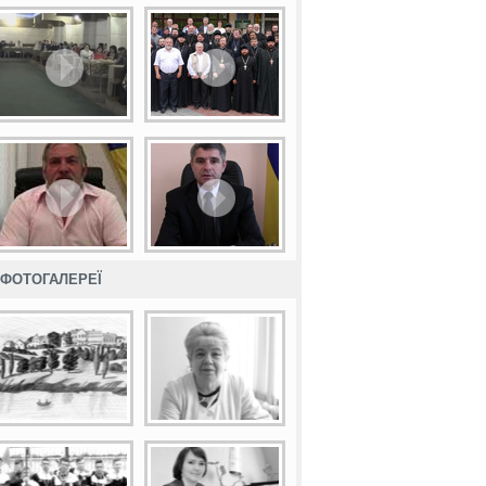
ФОТОГАЛЕРЕЇ