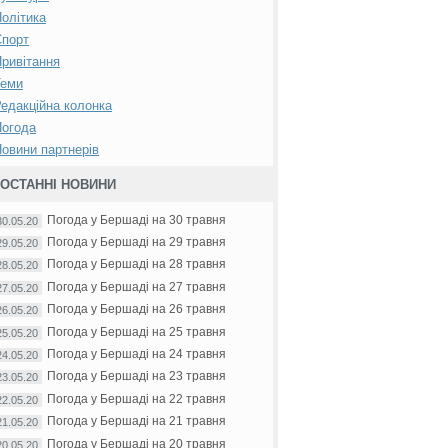
олітика
Спорт
ривітання
Теми
едакційна колонка
Погода
овини партнерів
ОСТАННІ НОВИНИ
Погода у Бершаді на 30 травня
30.05.20
Погода у Бершаді на 29 травня
29.05.20
Погода у Бершаді на 28 травня
28.05.20
Погода у Бершаді на 27 травня
27.05.20
Погода у Бершаді на 26 травня
26.05.20
Погода у Бершаді на 25 травня
25.05.20
Погода у Бершаді на 24 травня
24.05.20
Погода у Бершаді на 23 травня
23.05.20
Погода у Бершаді на 22 травня
22.05.20
Погода у Бершаді на 21 травня
21.05.20
Погода у Бершаді на 20 травня
20.05.20