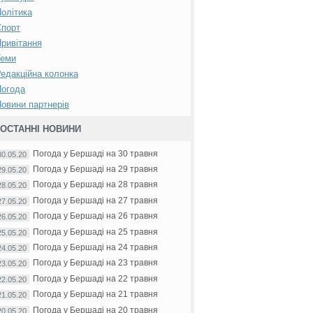
олітика
Спорт
ривітання
Теми
едакційна колонка
Погода
овини партнерів
ОСТАННІ НОВИНИ
Погода у Бершаді на 30 травня
30.05.20
Погода у Бершаді на 29 травня
29.05.20
Погода у Бершаді на 28 травня
28.05.20
Погода у Бершаді на 27 травня
27.05.20
Погода у Бершаді на 26 травня
26.05.20
Погода у Бершаді на 25 травня
25.05.20
Погода у Бершаді на 24 травня
24.05.20
Погода у Бершаді на 23 травня
23.05.20
Погода у Бершаді на 22 травня
22.05.20
Погода у Бершаді на 21 травня
21.05.20
Погода у Бершаді на 20 травня
20.05.20