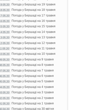
Погода у Бершаді на 19 травня
19.05.20
Погода у Бершаді на 18 травня
18.05.20
Погода у Бершаді на 17 травня
17.05.20
Погода у Бершаді на 16 травня
16.05.20
Погода у Бершаді на 15 травня
15.05.20
Погода у Бершаді на 14 травня
14.05.20
Погода у Бершаді на 13 травня
13.05.20
Погода у Бершаді на 12 травня
12.05.20
Погода у Бершаді на 11 травня
11.05.20
Погода у Бершаді на 10 травня
10.05.20
Погода у Бершаді на 9 травня
09.05.20
Погода у Бершаді на 8 травня
08.05.20
Погода у Бершаді на 7 травня
07.05.20
Погода у Бершаді на 6 травня
06.05.20
Погода у Бершаді на 5 травня
05.05.20
Погода у Бершаді на 4 травня
04.05.20
Погода у Бершаді на 3 травня
03.05.20
Погода у Бершаді на 2 травня
02.05.20
Погода у Бершаді на 1 травня
01.05.20
Погода у Бершаді на 30 квітня
30.04.20