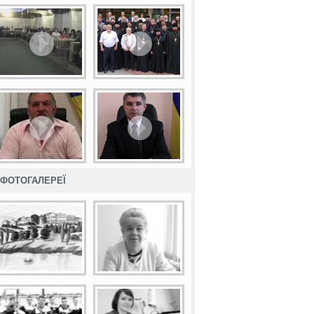
ФОТОГАЛЕРЕЇ