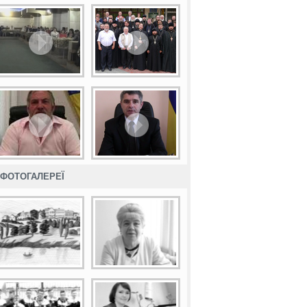
ФОТОГАЛЕРЕЇ