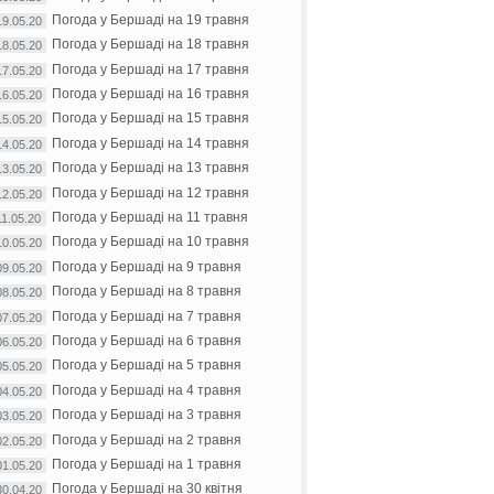
Погода у Бершаді на 19 травня
19.05.20
Погода у Бершаді на 18 травня
18.05.20
Погода у Бершаді на 17 травня
17.05.20
Погода у Бершаді на 16 травня
16.05.20
Погода у Бершаді на 15 травня
15.05.20
Погода у Бершаді на 14 травня
14.05.20
Погода у Бершаді на 13 травня
13.05.20
Погода у Бершаді на 12 травня
12.05.20
Погода у Бершаді на 11 травня
11.05.20
Погода у Бершаді на 10 травня
10.05.20
Погода у Бершаді на 9 травня
09.05.20
Погода у Бершаді на 8 травня
08.05.20
Погода у Бершаді на 7 травня
07.05.20
Погода у Бершаді на 6 травня
06.05.20
Погода у Бершаді на 5 травня
05.05.20
Погода у Бершаді на 4 травня
04.05.20
Погода у Бершаді на 3 травня
03.05.20
Погода у Бершаді на 2 травня
02.05.20
Погода у Бершаді на 1 травня
01.05.20
Погода у Бершаді на 30 квітня
30.04.20