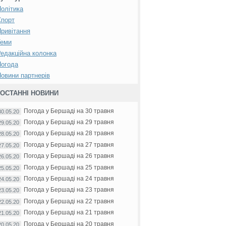
олітика
Спорт
ривітання
Теми
едакційна колонка
Погода
овини партнерів
ОСТАННІ НОВИНИ
Погода у Бершаді на 30 травня
30.05.20
Погода у Бершаді на 29 травня
29.05.20
Погода у Бершаді на 28 травня
28.05.20
Погода у Бершаді на 27 травня
27.05.20
Погода у Бершаді на 26 травня
26.05.20
Погода у Бершаді на 25 травня
25.05.20
Погода у Бершаді на 24 травня
24.05.20
Погода у Бершаді на 23 травня
23.05.20
Погода у Бершаді на 22 травня
22.05.20
Погода у Бершаді на 21 травня
21.05.20
Погода у Бершаді на 20 травня
20.05.20