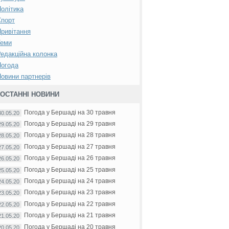
олітика
Спорт
ривітання
Теми
едакційна колонка
Погода
овини партнерів
ОСТАННІ НОВИНИ
Погода у Бершаді на 30 травня
30.05.20
Погода у Бершаді на 29 травня
29.05.20
Погода у Бершаді на 28 травня
28.05.20
Погода у Бершаді на 27 травня
27.05.20
Погода у Бершаді на 26 травня
26.05.20
Погода у Бершаді на 25 травня
25.05.20
Погода у Бершаді на 24 травня
24.05.20
Погода у Бершаді на 23 травня
23.05.20
Погода у Бершаді на 22 травня
22.05.20
Погода у Бершаді на 21 травня
21.05.20
Погода у Бершаді на 20 травня
20.05.20