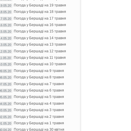
Погода у Бершаді на 19 травня
19.05.20
Погода у Бершаді на 18 травня
18.05.20
Погода у Бершаді на 17 травня
17.05.20
Погода у Бершаді на 16 травня
16.05.20
Погода у Бершаді на 15 травня
15.05.20
Погода у Бершаді на 14 травня
14.05.20
Погода у Бершаді на 13 травня
13.05.20
Погода у Бершаді на 12 травня
12.05.20
Погода у Бершаді на 11 травня
11.05.20
Погода у Бершаді на 10 травня
10.05.20
Погода у Бершаді на 9 травня
09.05.20
Погода у Бершаді на 8 травня
08.05.20
Погода у Бершаді на 7 травня
07.05.20
Погода у Бершаді на 6 травня
06.05.20
Погода у Бершаді на 5 травня
05.05.20
Погода у Бершаді на 4 травня
04.05.20
Погода у Бершаді на 3 травня
03.05.20
Погода у Бершаді на 2 травня
02.05.20
Погода у Бершаді на 1 травня
01.05.20
Погода у Бершаді на 30 квітня
30.04.20