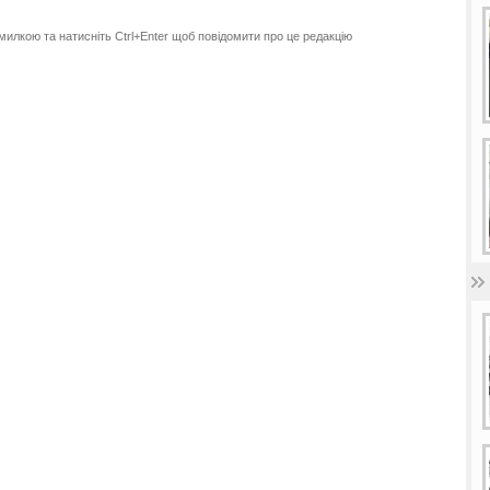
милкою та натисніть Ctrl+Enter щоб повідомити про це редакцію