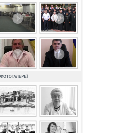
ФОТОГАЛЕРЕЇ