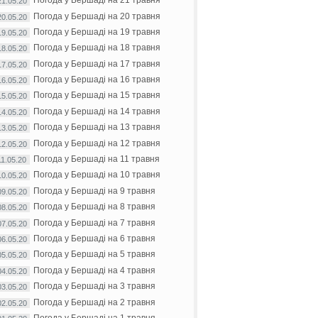
Погода у Бершаді на 21 травня
21.05.20
Погода у Бершаді на 20 травня
20.05.20
Погода у Бершаді на 19 травня
19.05.20
Погода у Бершаді на 18 травня
18.05.20
Погода у Бершаді на 17 травня
17.05.20
Погода у Бершаді на 16 травня
16.05.20
Погода у Бершаді на 15 травня
15.05.20
Погода у Бершаді на 14 травня
14.05.20
Погода у Бершаді на 13 травня
13.05.20
Погода у Бершаді на 12 травня
12.05.20
Погода у Бершаді на 11 травня
11.05.20
Погода у Бершаді на 10 травня
10.05.20
Погода у Бершаді на 9 травня
09.05.20
Погода у Бершаді на 8 травня
08.05.20
Погода у Бершаді на 7 травня
07.05.20
Погода у Бершаді на 6 травня
06.05.20
Погода у Бершаді на 5 травня
05.05.20
Погода у Бершаді на 4 травня
04.05.20
Погода у Бершаді на 3 травня
03.05.20
Погода у Бершаді на 2 травня
02.05.20
Погода у Бершаді на 1 травня