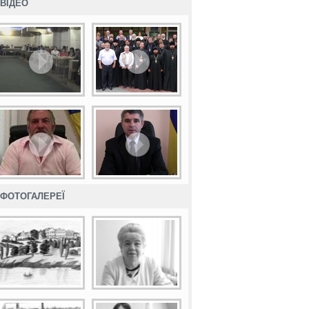
ВІДЕО
ФОТОГАЛЕРЕЇ