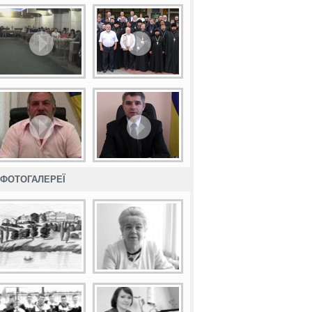
ФОТОГАЛЕРЕЇ