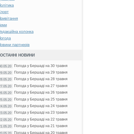
олітика
Спорт
ривітання
Теми
едакційна колонка
Погода
овини партнерів
ОСТАННІ НОВИНИ
Погода у Бершаді на 30 травня
30.05.20
Погода у Бершаді на 29 травня
29.05.20
Погода у Бершаді на 28 травня
28.05.20
Погода у Бершаді на 27 травня
27.05.20
Погода у Бершаді на 26 травня
26.05.20
Погода у Бершаді на 25 травня
25.05.20
Погода у Бершаді на 24 травня
24.05.20
Погода у Бершаді на 23 травня
23.05.20
Погода у Бершаді на 22 травня
22.05.20
Погода у Бершаді на 21 травня
21.05.20
Погода у Бершаді на 20 травня
20.05.20