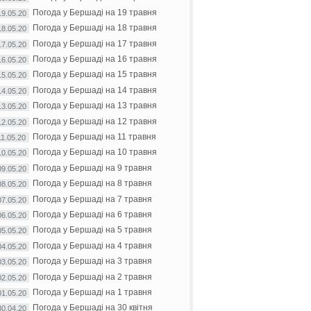
Погода у Бершаді на 19 травня
19.05.20
Погода у Бершаді на 18 травня
18.05.20
Погода у Бершаді на 17 травня
17.05.20
Погода у Бершаді на 16 травня
16.05.20
Погода у Бершаді на 15 травня
15.05.20
Погода у Бершаді на 14 травня
14.05.20
Погода у Бершаді на 13 травня
13.05.20
Погода у Бершаді на 12 травня
12.05.20
Погода у Бершаді на 11 травня
11.05.20
Погода у Бершаді на 10 травня
10.05.20
Погода у Бершаді на 9 травня
09.05.20
Погода у Бершаді на 8 травня
08.05.20
Погода у Бершаді на 7 травня
07.05.20
Погода у Бершаді на 6 травня
06.05.20
Погода у Бершаді на 5 травня
05.05.20
Погода у Бершаді на 4 травня
04.05.20
Погода у Бершаді на 3 травня
03.05.20
Погода у Бершаді на 2 травня
02.05.20
Погода у Бершаді на 1 травня
01.05.20
Погода у Бершаді на 30 квітня
30.04.20