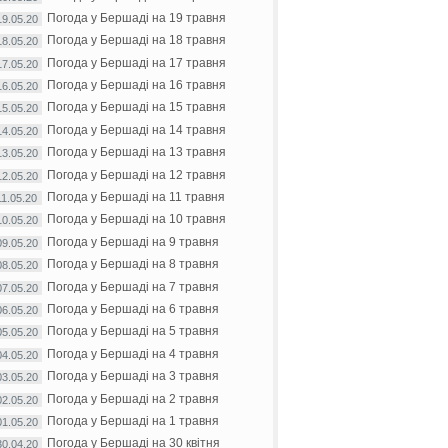
Погода у Бершаді на 19 травня
19.05.20
Погода у Бершаді на 18 травня
18.05.20
Погода у Бершаді на 17 травня
17.05.20
Погода у Бершаді на 16 травня
16.05.20
Погода у Бершаді на 15 травня
15.05.20
Погода у Бершаді на 14 травня
14.05.20
Погода у Бершаді на 13 травня
13.05.20
Погода у Бершаді на 12 травня
12.05.20
Погода у Бершаді на 11 травня
11.05.20
Погода у Бершаді на 10 травня
10.05.20
Погода у Бершаді на 9 травня
09.05.20
Погода у Бершаді на 8 травня
08.05.20
Погода у Бершаді на 7 травня
07.05.20
Погода у Бершаді на 6 травня
06.05.20
Погода у Бершаді на 5 травня
05.05.20
Погода у Бершаді на 4 травня
04.05.20
Погода у Бершаді на 3 травня
03.05.20
Погода у Бершаді на 2 травня
02.05.20
Погода у Бершаді на 1 травня
01.05.20
Погода у Бершаді на 30 квітня
30.04.20