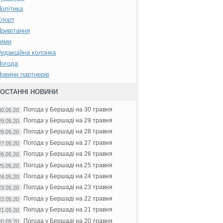
олітика
Спорт
ривітання
Теми
едакційна колонка
Погода
овини партнерів
ОСТАННІ НОВИНИ
Погода у Бершаді на 30 травня
30.05.20
Погода у Бершаді на 29 травня
29.05.20
Погода у Бершаді на 28 травня
28.05.20
Погода у Бершаді на 27 травня
27.05.20
Погода у Бершаді на 26 травня
26.05.20
Погода у Бершаді на 25 травня
25.05.20
Погода у Бершаді на 24 травня
24.05.20
Погода у Бершаді на 23 травня
23.05.20
Погода у Бершаді на 22 травня
22.05.20
Погода у Бершаді на 21 травня
21.05.20
Погода у Бершаді на 20 травня
20.05.20