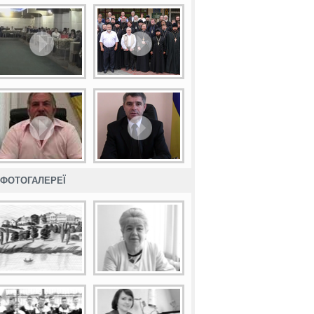
ФОТОГАЛЕРЕЇ