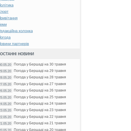
олітика
Спорт
ривітання
Теми
едакційна колонка
Погода
овини партнерів
ОСТАННІ НОВИНИ
Погода у Бершаді на 30 травня
30.05.20
Погода у Бершаді на 29 травня
29.05.20
Погода у Бершаді на 28 травня
28.05.20
Погода у Бершаді на 27 травня
27.05.20
Погода у Бершаді на 26 травня
26.05.20
Погода у Бершаді на 25 травня
25.05.20
Погода у Бершаді на 24 травня
24.05.20
Погода у Бершаді на 23 травня
23.05.20
Погода у Бершаді на 22 травня
22.05.20
Погода у Бершаді на 21 травня
21.05.20
Погода у Бершаді на 20 травня
20.05.20