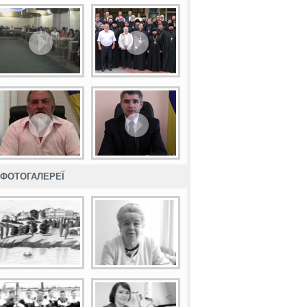
ФОТОГАЛЕРЕЇ