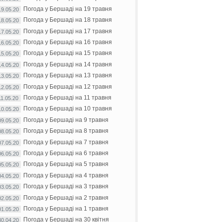
Погода у Бершаді на 19 травня
19.05.20
Погода у Бершаді на 18 травня
18.05.20
Погода у Бершаді на 17 травня
17.05.20
Погода у Бершаді на 16 травня
16.05.20
Погода у Бершаді на 15 травня
15.05.20
Погода у Бершаді на 14 травня
14.05.20
Погода у Бершаді на 13 травня
13.05.20
Погода у Бершаді на 12 травня
12.05.20
Погода у Бершаді на 11 травня
11.05.20
Погода у Бершаді на 10 травня
10.05.20
Погода у Бершаді на 9 травня
09.05.20
Погода у Бершаді на 8 травня
08.05.20
Погода у Бершаді на 7 травня
07.05.20
Погода у Бершаді на 6 травня
06.05.20
Погода у Бершаді на 5 травня
05.05.20
Погода у Бершаді на 4 травня
04.05.20
Погода у Бершаді на 3 травня
03.05.20
Погода у Бершаді на 2 травня
02.05.20
Погода у Бершаді на 1 травня
01.05.20
Погода у Бершаді на 30 квітня
30.04.20