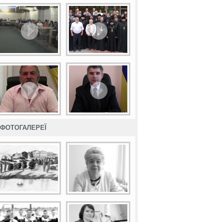
ФОТОГАЛЕРЕЇ