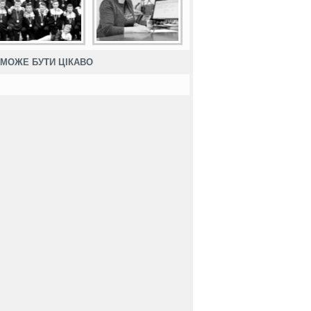
МОЖЕ БУТИ ЦІКАВО