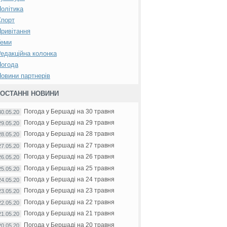
олітика
Спорт
ривітання
Теми
едакційна колонка
Погода
овини партнерів
ОСТАННІ НОВИНИ
Погода у Бершаді на 30 травня
30.05.20
Погода у Бершаді на 29 травня
29.05.20
Погода у Бершаді на 28 травня
28.05.20
Погода у Бершаді на 27 травня
27.05.20
Погода у Бершаді на 26 травня
26.05.20
Погода у Бершаді на 25 травня
25.05.20
Погода у Бершаді на 24 травня
24.05.20
Погода у Бершаді на 23 травня
23.05.20
Погода у Бершаді на 22 травня
22.05.20
Погода у Бершаді на 21 травня
21.05.20
Погода у Бершаді на 20 травня
20.05.20