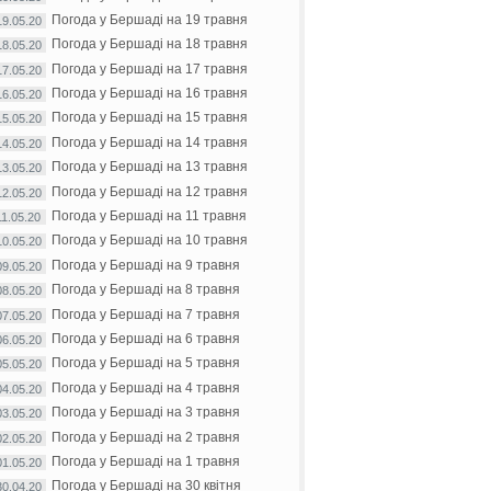
Погода у Бершаді на 19 травня
19.05.20
Погода у Бершаді на 18 травня
18.05.20
Погода у Бершаді на 17 травня
17.05.20
Погода у Бершаді на 16 травня
16.05.20
Погода у Бершаді на 15 травня
15.05.20
Погода у Бершаді на 14 травня
14.05.20
Погода у Бершаді на 13 травня
13.05.20
Погода у Бершаді на 12 травня
12.05.20
Погода у Бершаді на 11 травня
11.05.20
Погода у Бершаді на 10 травня
10.05.20
Погода у Бершаді на 9 травня
09.05.20
Погода у Бершаді на 8 травня
08.05.20
Погода у Бершаді на 7 травня
07.05.20
Погода у Бершаді на 6 травня
06.05.20
Погода у Бершаді на 5 травня
05.05.20
Погода у Бершаді на 4 травня
04.05.20
Погода у Бершаді на 3 травня
03.05.20
Погода у Бершаді на 2 травня
02.05.20
Погода у Бершаді на 1 травня
01.05.20
Погода у Бершаді на 30 квітня
30.04.20