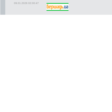
09.01.2026 02:00:47