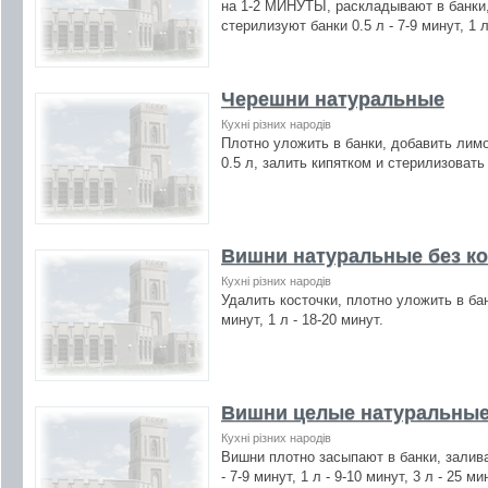
на 1-2 МИНУТЫ, раскладывают в банки
стерилизуют банки 0.5 л - 7-9 минут, 1 л
Черешни натуральные
Кухні різних народів
Плотно уложить в банки, добавить лимо
0.5 л, залить кипятком и стерилизовать б
Вишни натуральные без ко
Кухні різних народів
Удалить косточки, плотно уложить в бан
минут, 1 л - 18-20 минут.
Вишни целые натуральны
Кухні різних народів
Вишни плотно засыпают в банки, залива
- 7-9 минут, 1 л - 9-10 минут, 3 л - 25 ми